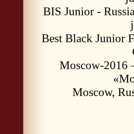
BIS Junior - Russ
Best Black Junior 
Moscow-2016 –
«Mo
Moscow, Rus