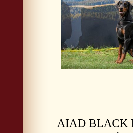
AIAD BLACK F