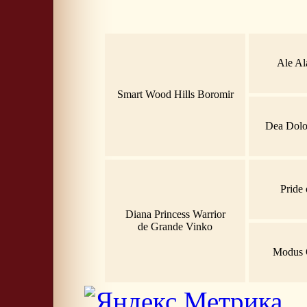
Ale Al
Smart Wood Hills Boromir
Dea Dolor
Pride 
Diana Princess Warrior
de Grande Vinko
Modus 