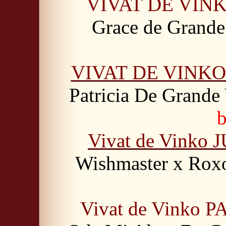
VIVAT DE VIN
Grace de Grande
VIVAT DE VINK
Patricia De Grande
b
Vivat de Vink
Wishmaster x Roxo
Vivat de Vinko