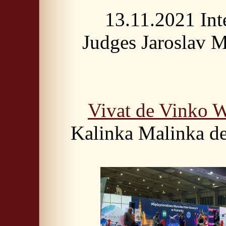
13.11.2021 Int
Judges Jaroslav M
Vivat de Vink
Kalinka Malinka d