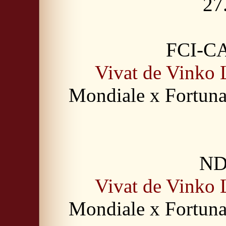
27
FCI-CA
Vivat de Vinko 
Mondiale x Fortuna
ND
Vivat de Vinko 
Mondiale x Fortuna