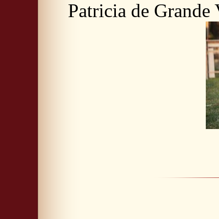
Patricia de Grande