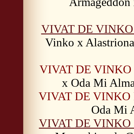
Armageddon 
VIVAT DE VINK
Vinko x Alastrion
VIVAT DE VINKO
x Oda Mi Alma
VIVAT DE VINKO
Oda Mi 
VIVAT DE VINK