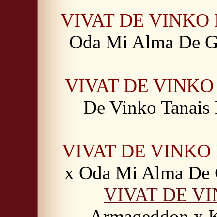
VIVAT DE VINKO
Oda Mi Alma De G
VIVAT DE VINKO
De Vinko Tanais
VIVAT DE VINKO
x Oda Mi Alma De 
VIVAT DE V
Armageddon x K