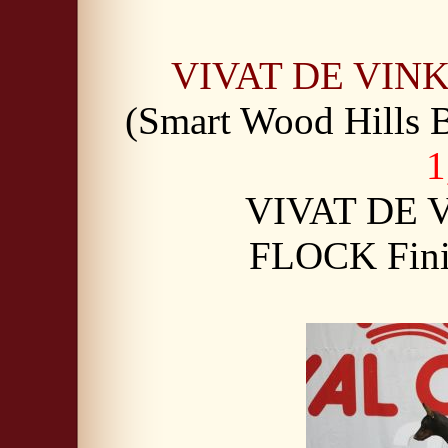
VIVAT DE VIN
(Smart Wood Hills 
1
VIVAT DE 
FLOCK Finis