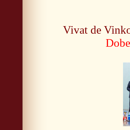
Vivat de Vink
Dobe