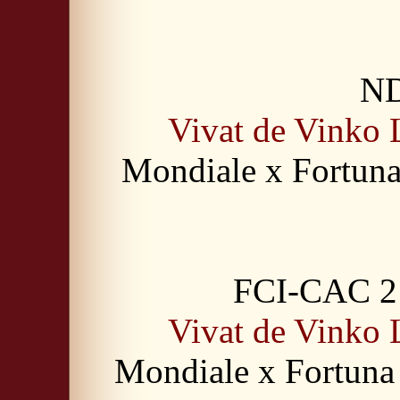
ND
Vivat de Vinko 
Mondiale x Fortuna
FCI-CAC 2 g
Vivat de Vinko 
Mondiale x Fortuna