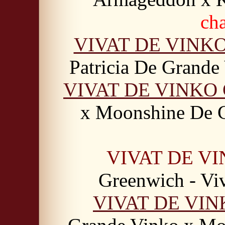
ch
VIVAT DE VINK
Patricia De Grande
VIVAT DE VINKO
x Moonshine De 
VIVAT DE V
Greenwich - Vi
VIVAT DE VIN