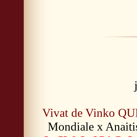
Vivat de Vinko Q
Mondiale x Anaiti