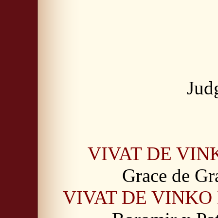
Judg
VIVAT DE VIN
Grace de Gr
VIVAT DE VINK