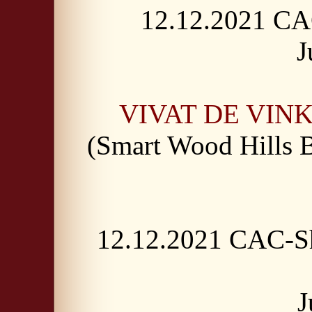
12.12.2021 CA
J
VIVAT DE VIN
(Smart Wood Hills 
12.12.2021 CAC-S
J