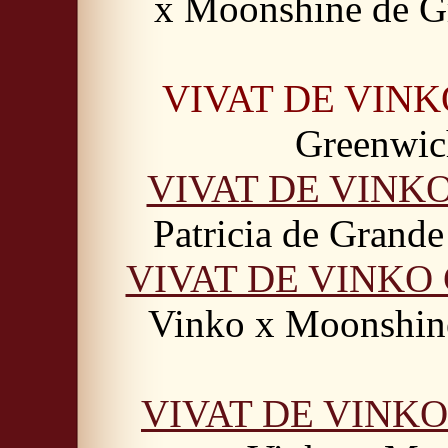
x Moonshine de G
VIVAT DE VIN
Greenwic
VIVAT DE VINK
Patricia de Grand
VIVAT DE VINKO 
Vinko x Moonshin
VIVAT DE VINKO