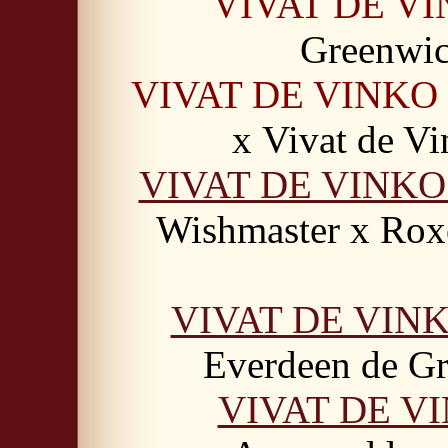
VIVAT DE V
Greenwic
VIVAT DE VINKO
х Vivat de V
VIVAT DE VINK
Wishmaster x Rox
VIVAT DE VIN
Everdeen de G
VIVAT DE V