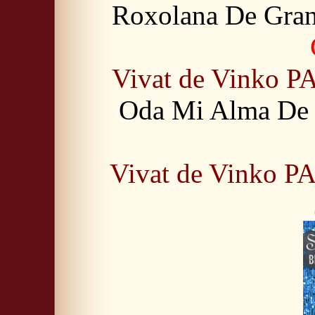
Roxolana De Gran
Vivat de Vinko
Oda Mi Alma De 
Vivat de Vinko