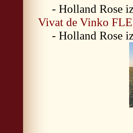
- Holland Rose i
Vivat de Vinko F
- Holland Rose i