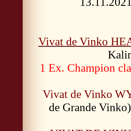
13.11.202
Vivat de Vinko H
Kali
1 Ex. Champion cla
Vivat de Vinko 
de Grande Vinko)