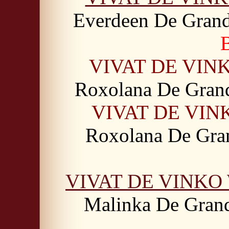
Everdeen De Gran
VIVAT DE VIN
Roxolana De Gran
VIVAT DE VI
Roxolana De Gra
VIVAT DE VINK
Malinka De Gran