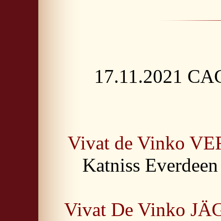
17.11.2021 CAC
Vivat de Vinko V
Katniss Everdeen
Vivat De Vinko 