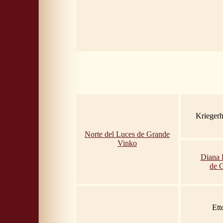
Krieger
Norte del Luces de Grande
Vinko
Diana 
de 
Ett