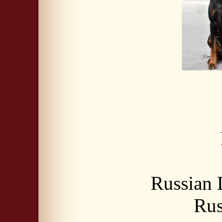
Russian
Rus