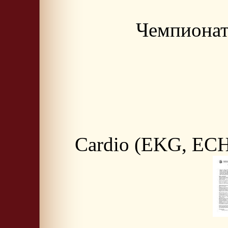
Чемпионат
Cardio (EKG, ECHO