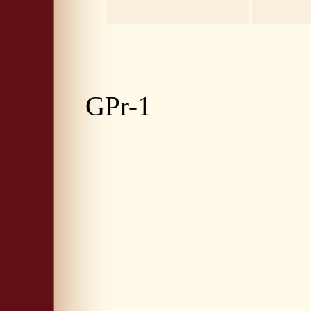
GPr-1