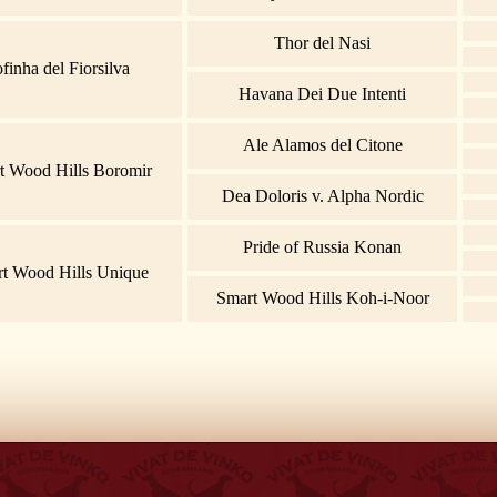
Thor del Nasi
finha del Fiorsilva
Havana Dei Due Intenti
Ale Alamos del Citone
t Wood Hills Boromir
Dea Doloris v. Alpha Nordic
Pride of Russia Konan
t Wood Hills Unique
Smart Wood Hills Koh-i-Noor