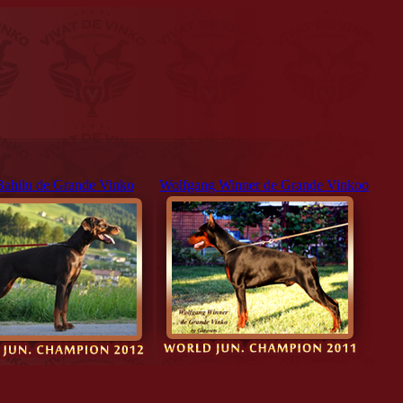
Bahilu de Grande Vinko
Wolfgang Winner de Grande Vinkoo