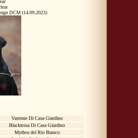
ear
lear
sign DCM (14.09.2023)
Varenne Di Casa Giardino
Blacktessa Di Casa Giardino
Mythos del Rio Bianco