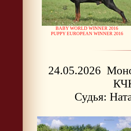
BABY WORLD WINNER 2016
PUPPY EUROPEAN WINNER 2016
24.05.2026 Мон
КЧК
Судья: Нат