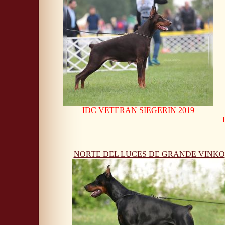
IDC VETERAN SIEGERIN 2019
NORTE DEL LUCES DE GRANDE VINKO