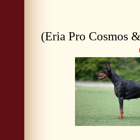
(Eria Pro Cosmos &