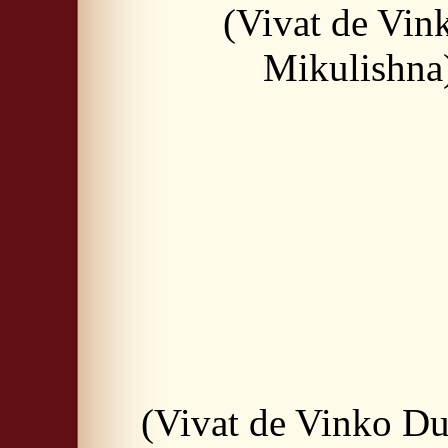
(Vivat de Vi
Mikulishna
(Vivat de Vinko Du