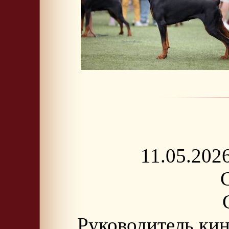
11.05.202
Руководитель кин