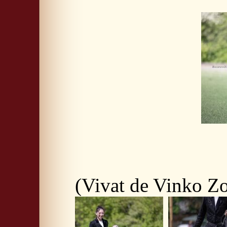
(Vivat de Vinko Z