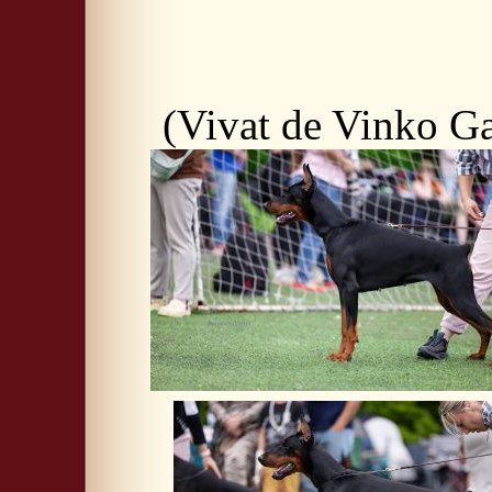
(Vivat de Vinko Ga