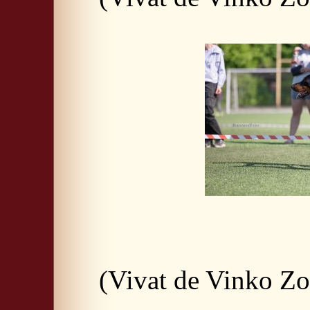
(Vivat de Vinko Zo