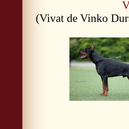
V
(Vivat de Vinko Du