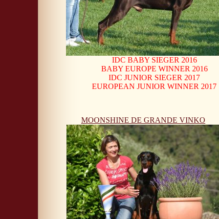
IDC BABY SIEGER 2016
BABY EUROPE WINNER 2016
IDC JUNIOR SIEGER 2017
EUROPEAN JUNIOR WINNER 2017
MOONSHINE DE GRANDE VINKO