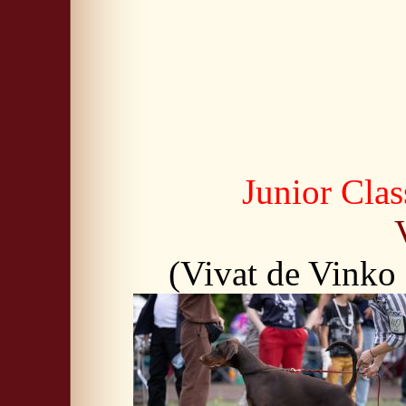
Junior Cla
(Vivat de Vinko