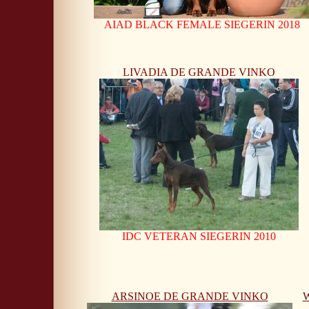
AIAD BLACK FEMALE SIEGERIN 2018
LIVADIA DE GRANDE VINKO
IDC VETERAN SIEGERIN 2010
ARSINOE DE GRANDE VINKO