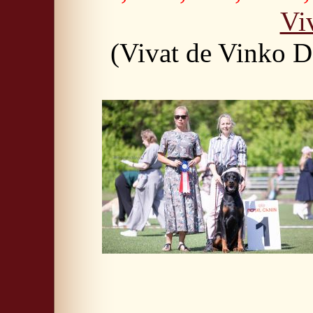
Vi
(Vivat de Vinko 