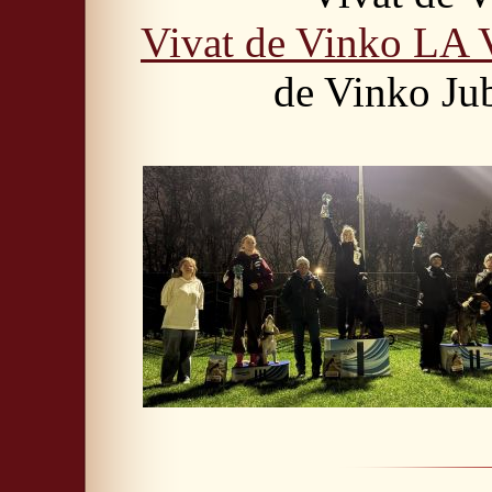
Vivat de Vinko L
de Vinko Jub