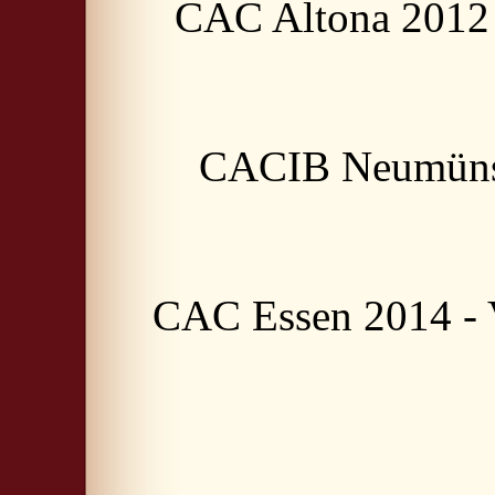
CAC Altona 2012 
CACIB Neumünst
CAC Essen 2014 - 