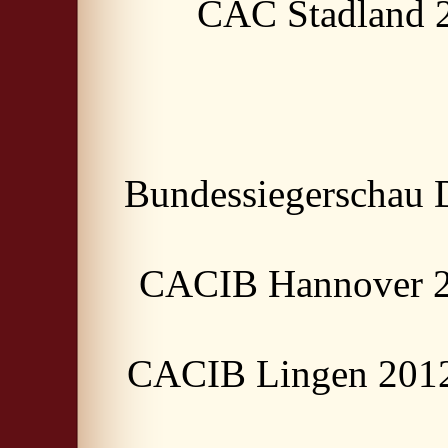
CAC Stadland 20
Bundessiegerschau 
CACIB Hannover 20
CACIB Lingen 2012 