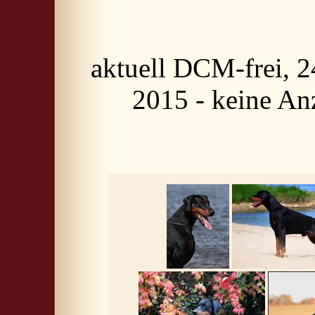
aktuell DCM-frei, 
2015 - keine An