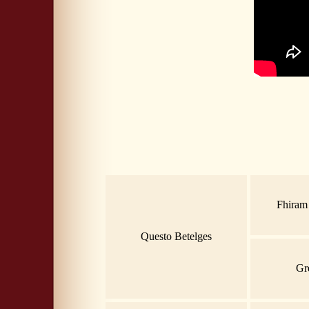
Fhiram
Questo Betelges
Gr