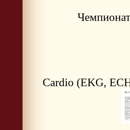
Чемпионат
Cardio (EKG, ECHO