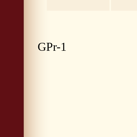
GPr-1