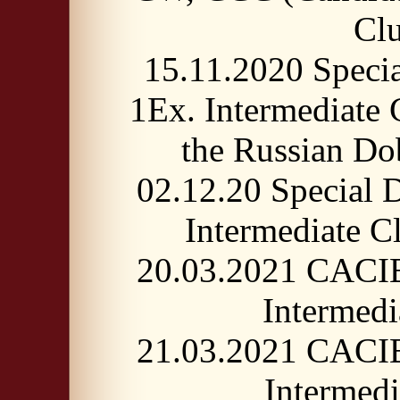
Cl
15.11.2020 Speci
1Ex. Intermediate
the Russian 
02.12.20 Special
Intermediate
20.03.2021 CACI
Intermed
21.03.2021 CACI
Intermed