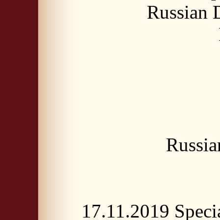
Russian
Russia
17.11.2019 Spec