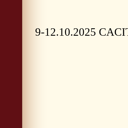
9-12.10.2025 CACI