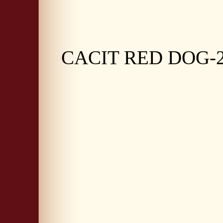
CACIT RED DOG-20