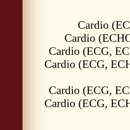
Cardio (E
Cardio (ECHO,
Cardio (ECG, EC
Cardio (ECG, ECH
Cardio (ECG, EC
Cardio (ECG, ECH