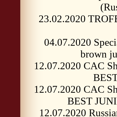
(Ru
23.02.2020 TROF
04.07.2020 Spec
brown j
12.07.2020 CAC Sh
BEST
12.07.2020 CAC Sh
BEST JUNIO
12.07.2020 Russi