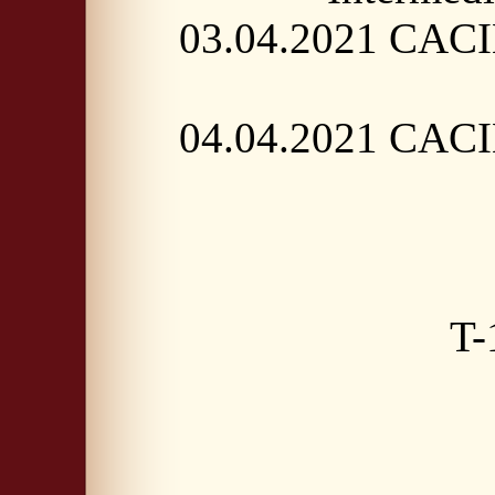
03.04.2021 CACIB
04.04.2021 CACIB
T-