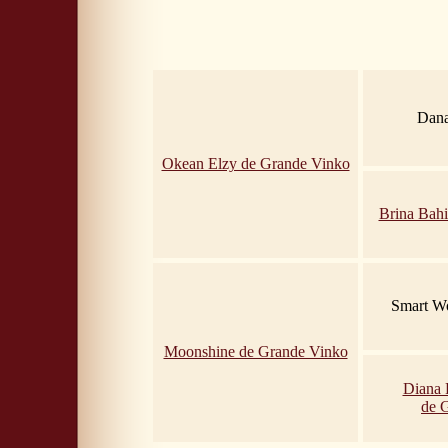
Dana
Okean Elzy de Grande Vinko
Brina Bahi
Smart Wo
Moonshine de Grande Vinko
Diana 
de 