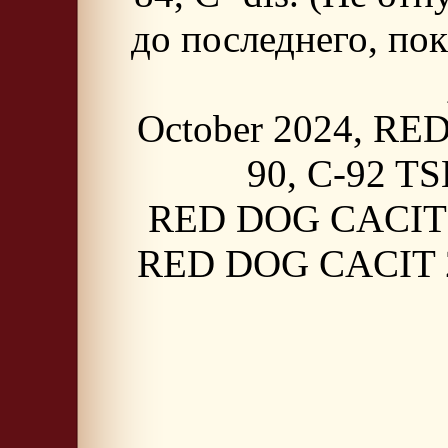
до последнего, пок
October 2024, RED
90, C-92 TS
RED DOG CACIT 20
RED DOG CACIT 20