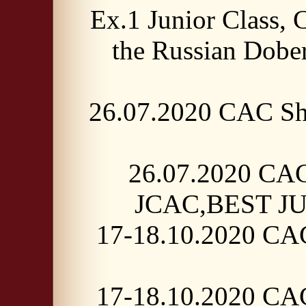
Ex.1 Junior Class,
the Russian Dobe
26.07.2020 CAC Sh
26.07.2020 CAC
JCAC,BEST JUN
17-18.10.2020 CAC
17-18.10.2020 CAC