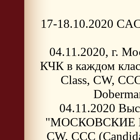
17-18.10.2020 CAC-
04.11.2020, г. 
КЧК в каждом кла
Class, CW, CCC
Doberma
04.11.2020 Выс
"МОСКОВСКИЕ ВСТ
CW, CCC (Candida