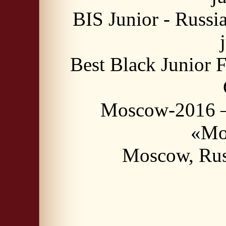
BIS Junior - Russ
Best Black Junior 
Moscow-2016 –
«Mo
Moscow, Rus