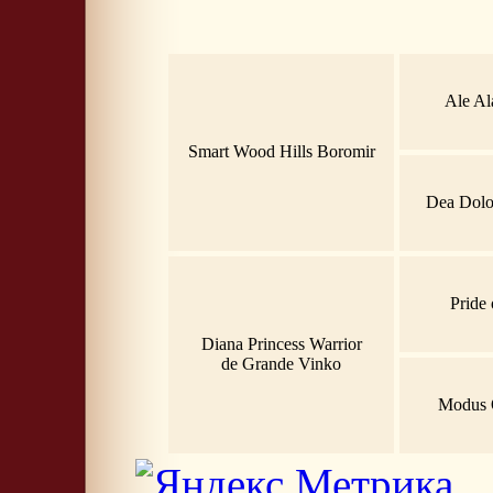
Ale Al
Smart Wood Hills Boromir
Dea Dolor
Pride 
Diana Princess Warrior
de Grande Vinko
Modus 