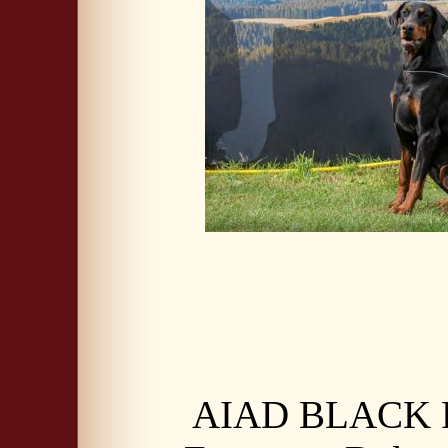
AIAD BLACK F