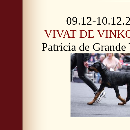
09.12-10.12.2
VIVAT DE VIN
Patricia de Grand