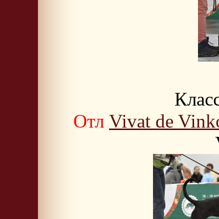
Класс
Отл
Vivat de Vink