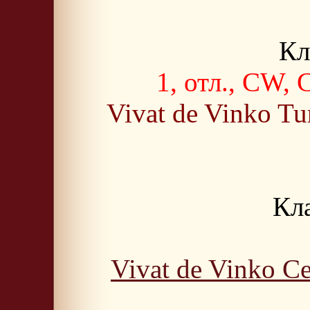
Кл
1, отл., CW, 
Vivat de Vinko Tu
Кла
Vivat de Vinko Ce