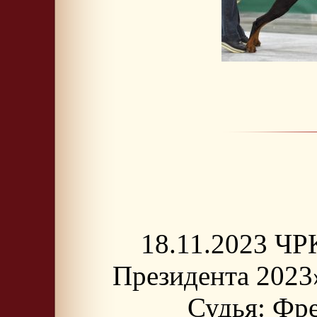
18.11.2023 ЧР
Президента 2023»
Судья: Фре