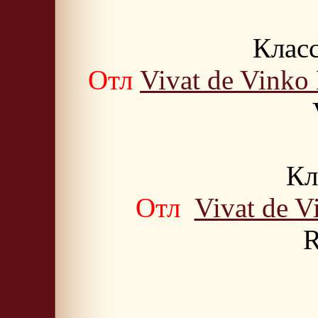
Класс
Отл
Vivat de Vinko
Кл
Отл
Vivat de V
R