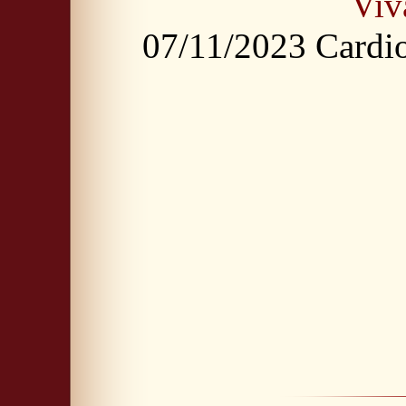
Viv
07/11/2023 Cardi