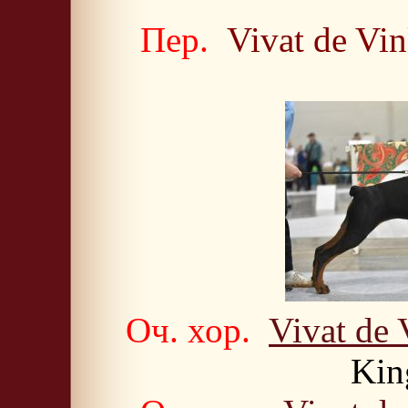
Пер.
Vivat de Vi
Оч. хор.
Vivat de
Kin