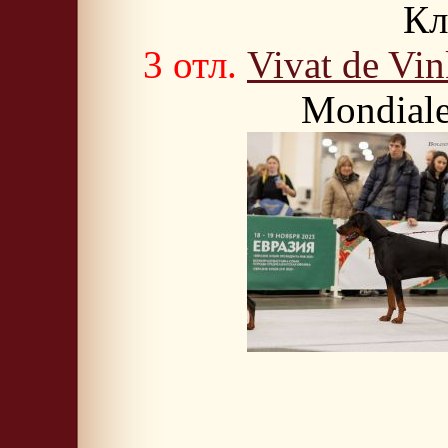
Кл
3 отл.
Vivat de Vin
Mondiale 