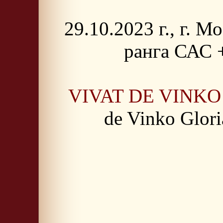
29.10.2023 г., г. 
ранга САС 
VIVAT DE VINK
de Vinko Glori