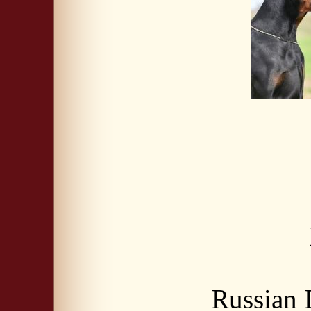
Russian