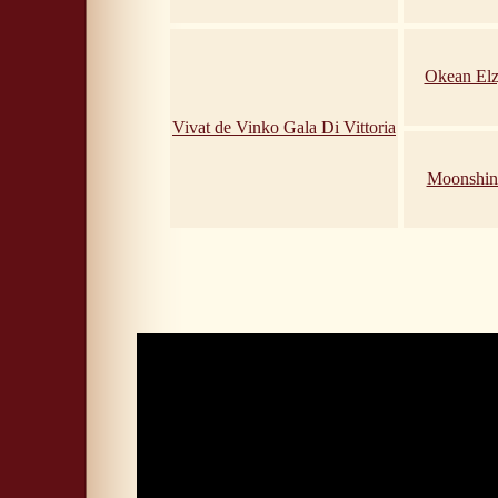
Okean Elz
Vivat de Vinko Gala Di Vittoria
Moonshin