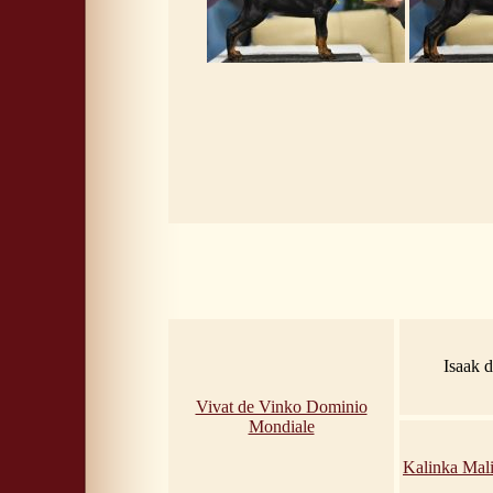
Isaak 
Vivat de Vinko Dominio
Mondiale
Kalinka Mal