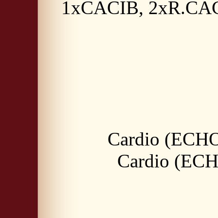
1xCACIB, 2xR.CAC
Cardio (ECHO,
Cardio (ECH