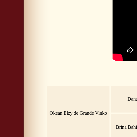
Dana
Okean Elzy de Grande Vinko
Brina Bahi