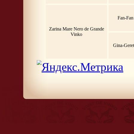
Fan-Fan
Zarina Mare Nero de Grande
Vinko
Gina-Geret