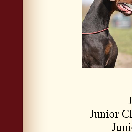
Junior 
Jun