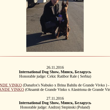
26.11.2016
International Dog Show, Минск, Беларусь
Honorable judge: Cekic Ratibor Rale ( Serbia)
NDE VINKO
(Danafox's Nabuko x Brina Bahilu de Grande Vivko ) 
ANDE VINKO
(Oksamit de Grande Vinko x Alastriona de Grande Vin
27.11.2016
International Dog Show, Минск, Беларусь
Honorable judge: Andrzej Stepinski (Poland)