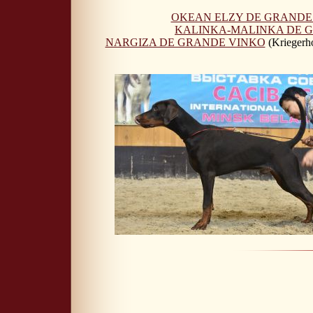
OKEAN ELZY DE GRANDE
KALINKA-MALINKA DE 
NARGIZA DE GRANDE VINKO
(Kriegerho