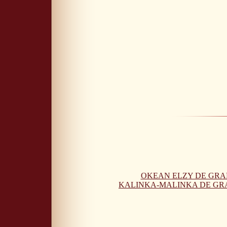
OKEAN ELZY DE GRA
KALINKA-MALINKA DE GR