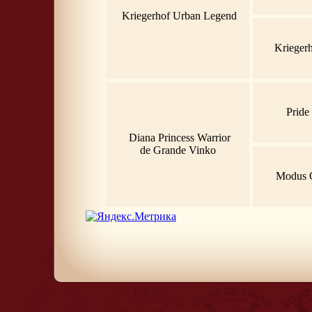
Kriegerhof Urban Legend
Krieger
Pride 
Diana Princess Warrior
de Grande Vinko
Modus 