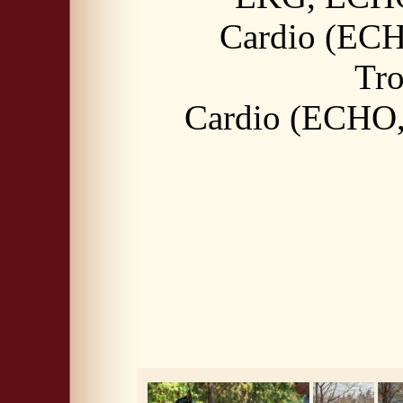
Cardio (ECH
Tro
Cardio (ECHO