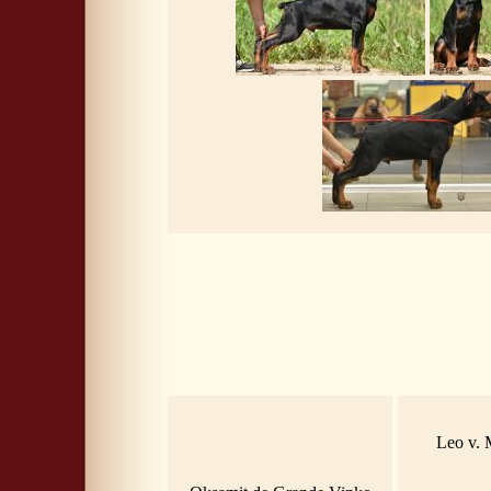
Leo v. 