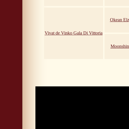
Okean Elz
Vivat de Vinko Gala Di Vittoria
Moonshin