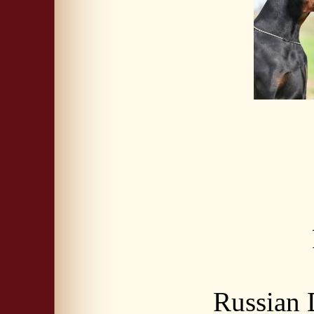
Russian