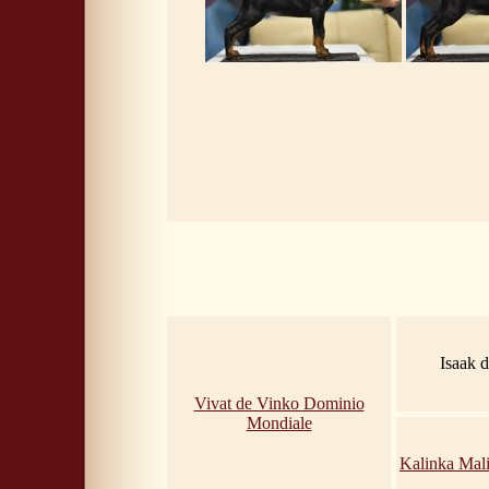
Isaak 
Vivat de Vinko Dominio
Mondiale
Kalinka Mal