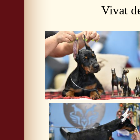
Vivat d