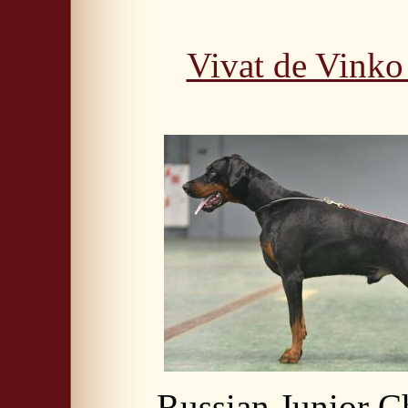
Vivat de Vinko
Russian Junior 