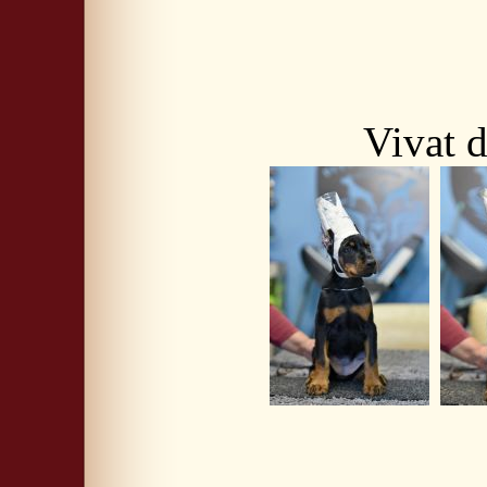
Vivat d