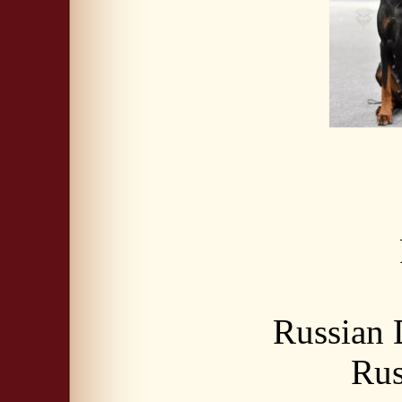
Russian
Rus