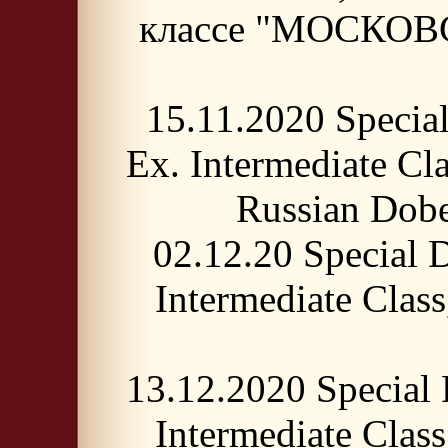
классе "МОСКОВСК
15.11.2020 Specia
Ex. Intermediate Cl
Russian Dobe
02.12.20 Special
Intermediate Cl
13.12.2020 Specia
Intermediate Cl