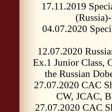
17.11.2019 Spec
(Russia)
04.07.2020 Spec
12.07.2020 Russi
Ex.1 Junior Class,
the Russian Dob
27.07.2020 CAC Sh
CW, JCAC, 
27.07.2020 CAC Sh