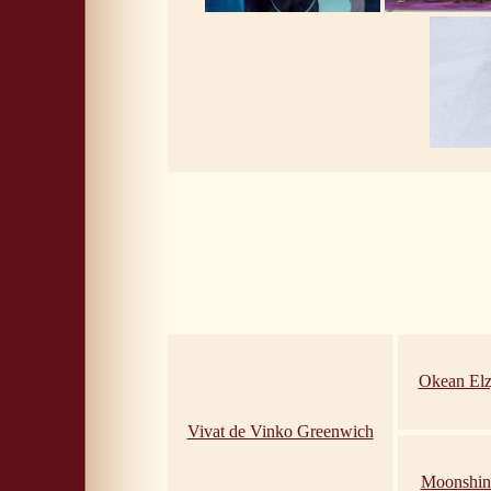
Okean Elz
Vivat de Vinko Greenwich
Moonshin